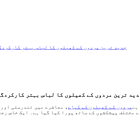
جدید ترین مردوں کے کھیلوں کا لباس بہتر کارکردگ
ید ترین مردوں کے کھیلوں کا لباس بہتر کارکردگی
ہے
مردوں کے کھیلوں کے کپڑے
، معاشرے میں تندرستی اور 
 مختلف پیشکشوں کے ساتھ پورا کیا گیا ہے۔ ایک خاص رجح